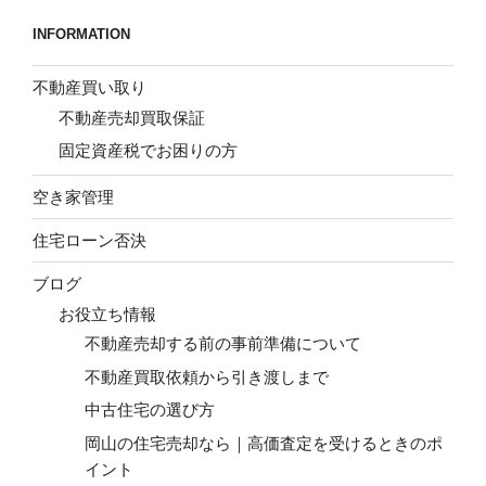
INFORMATION
不動産買い取り
不動産売却買取保証
固定資産税でお困りの方
空き家管理
住宅ローン否決
ブログ
お役立ち情報
不動産売却する前の事前準備について
不動産買取依頼から引き渡しまで
中古住宅の選び方
岡山の住宅売却なら｜高価査定を受けるときのポ
イント