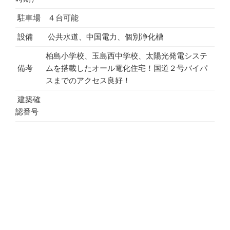
駐車場
４台可能
設備
公共水道、中国電力、個別浄化槽
柏島小学校、玉島西中学校、太陽光発電システ
備考
ムを搭載したオール電化住宅！国道２号バイパ
スまでのアクセス良好！
建築確
認番号