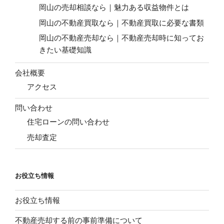
岡山の売却相談なら｜魅力ある収益物件とは
岡山の不動産買取なら｜不動産買取に必要な書類
岡山の不動産売却なら｜不動産売却時に知ってお
きたい基礎知識
会社概要
アクセス
問い合わせ
住宅ローンの問い合わせ
売却査定
お役立ち情報
お役立ち情報
不動産売却する前の事前準備について