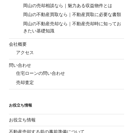
岡山の売却相談なら｜魅力ある収益物件とは
岡山の不動産買取なら｜不動産買取に必要な書類
岡山の不動産売却なら｜不動産売却時に知ってお
きたい基礎知識
会社概要
アクセス
問い合わせ
住宅ローンの問い合わせ
売却査定
お役立ち情報
お役立ち情報
不動産売却する前の事前準備について