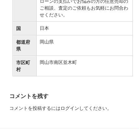
ローンの支払いでお悩みの方の任意売却の
ご相談、査定のご依頼もお気軽にお問合わ
せください。
日本
国
岡山県
都道府
県
岡山市南区並木町
市区町
村
コメントを残す
コメントを投稿するには
ログイン
してください。