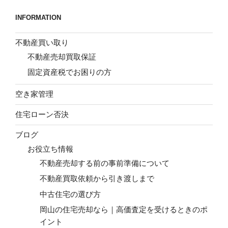
INFORMATION
不動産買い取り
不動産売却買取保証
固定資産税でお困りの方
空き家管理
住宅ローン否決
ブログ
お役立ち情報
不動産売却する前の事前準備について
不動産買取依頼から引き渡しまで
中古住宅の選び方
岡山の住宅売却なら｜高価査定を受けるときのポ
イント