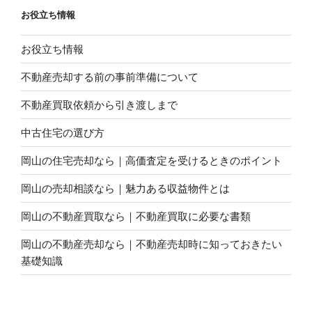
お役立ち情報
お役立ち情報
不動産売却する前の事前準備について
不動産買取依頼から引き渡しまで
中古住宅の選び方
岡山の住宅売却なら｜高価査定を受けるときのポイント
岡山の売却相談なら｜魅力ある収益物件とは
岡山の不動産買取なら｜不動産買取に必要な書類
岡山の不動産売却なら｜不動産売却時に知っておきたい
基礎知識