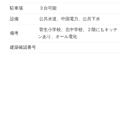
駐車場
３台可能
設備
公共水道、中国電力、公共下水
菅生小学校、北中学校、２階にもキッチ
備考
ンあり、オール電化
建築確認番号