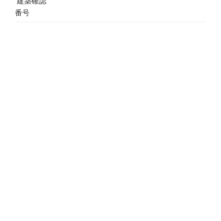
建築確認
番号