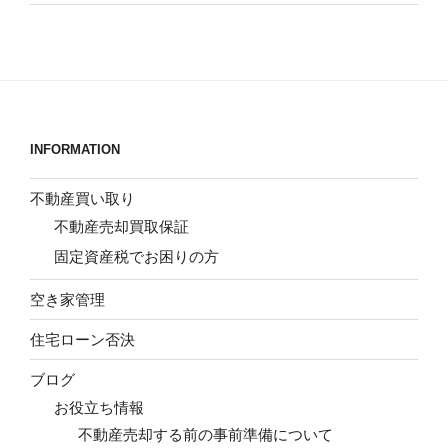
INFORMATION
不動産買い取り
不動産売却買取保証
固定資産税でお困りの方
空き家管理
住宅ローン否決
ブログ
お役立ち情報
不動産売却する前の事前準備について