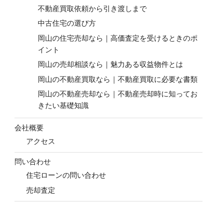
不動産買取依頼から引き渡しまで
中古住宅の選び方
岡山の住宅売却なら｜高価査定を受けるときのポ
イント
岡山の売却相談なら｜魅力ある収益物件とは
岡山の不動産買取なら｜不動産買取に必要な書類
岡山の不動産売却なら｜不動産売却時に知ってお
きたい基礎知識
会社概要
アクセス
問い合わせ
住宅ローンの問い合わせ
売却査定