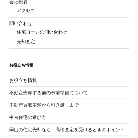
会社概要
アクセス
問い合わせ
住宅ローンの問い合わせ
売却査定
お役立ち情報
お役立ち情報
不動産売却する前の事前準備について
不動産買取依頼から引き渡しまで
中古住宅の選び方
岡山の住宅売却なら｜高価査定を受けるときのポイント