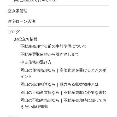
空き家管理
住宅ローン否決
ブログ
お役立ち情報
不動産売却する前の事前準備について
不動産買取依頼から引き渡しまで
中古住宅の選び方
岡山の住宅売却なら｜高価査定を受けるときのポ
イント
岡山の売却相談なら｜魅力ある収益物件とは
岡山の不動産買取なら｜不動産買取に必要な書類
岡山の不動産売却なら｜不動産売却時に知ってお
きたい基礎知識