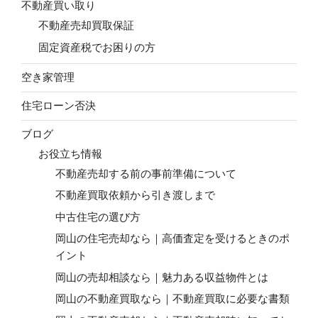
不動産買い取り
不動産売却買取保証
固定資産税でお困りの方
空き家管理
住宅ローン否決
ブログ
お役立ち情報
不動産売却する前の事前準備について
不動産買取依頼から引き渡しまで
中古住宅の選び方
岡山の住宅売却なら｜高価査定を受けるときのポ
イント
岡山の売却相談なら｜魅力ある収益物件とは
岡山の不動産買取なら｜不動産買取に必要な書類