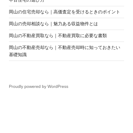
岡山の住宅売却なら｜高価査定を受けるときのポイント
岡山の売却相談なら｜魅力ある収益物件とは
岡山の不動産買取なら｜不動産買取に必要な書類
岡山の不動産売却なら｜不動産売却時に知っておきたい
基礎知識
Proudly powered by WordPress