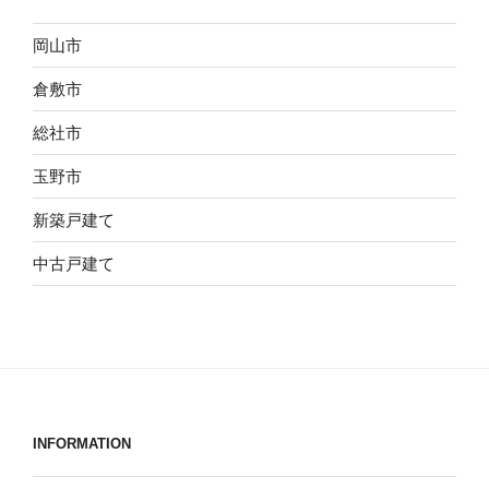
岡山市
倉敷市
総社市
玉野市
新築戸建て
中古戸建て
INFORMATION