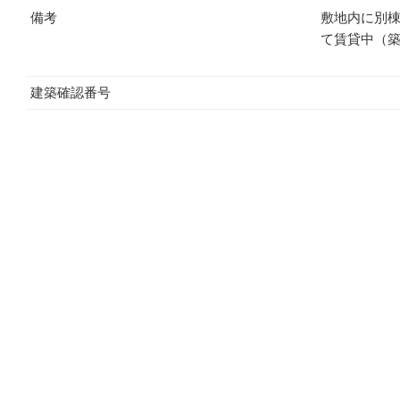
備考
敷地内に別棟
て賃貸中（築
建築確認番号