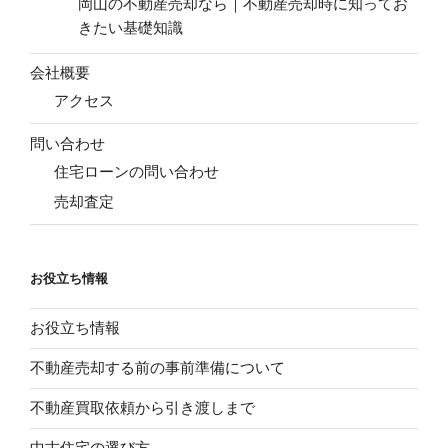
岡山の不動産売却なら｜不動産売却時に知ってお
きたい基礎知識
会社概要
アクセス
問い合わせ
住宅ローンの問い合わせ
売却査定
お役立ち情報
お役立ち情報
不動産売却する前の事前準備について
不動産買取依頼から引き渡しまで
中古住宅の選び方