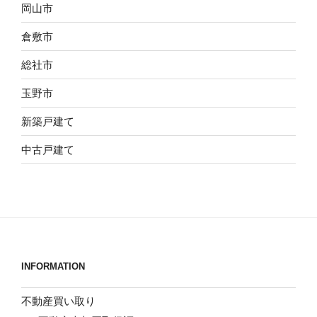
岡山市
倉敷市
総社市
玉野市
新築戸建て
中古戸建て
INFORMATION
不動産買い取り