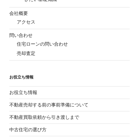
会社概要
アクセス
問い合わせ
住宅ローンの問い合わせ
売却査定
お役立ち情報
お役立ち情報
不動産売却する前の事前準備について
不動産買取依頼から引き渡しまで
中古住宅の選び方