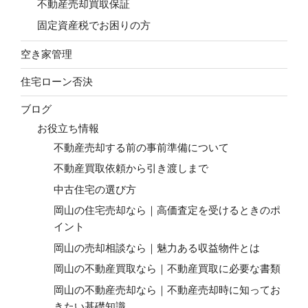
不動産売却買取保証
固定資産税でお困りの方
空き家管理
住宅ローン否決
ブログ
お役立ち情報
不動産売却する前の事前準備について
不動産買取依頼から引き渡しまで
中古住宅の選び方
岡山の住宅売却なら｜高価査定を受けるときのポ
イント
岡山の売却相談なら｜魅力ある収益物件とは
岡山の不動産買取なら｜不動産買取に必要な書類
岡山の不動産売却なら｜不動産売却時に知ってお
きたい基礎知識