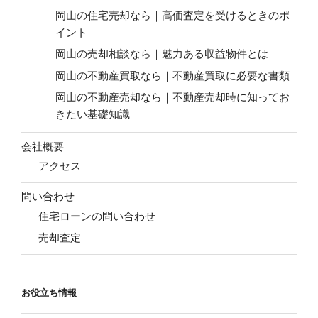
岡山の住宅売却なら｜高価査定を受けるときのポ
イント
岡山の売却相談なら｜魅力ある収益物件とは
岡山の不動産買取なら｜不動産買取に必要な書類
岡山の不動産売却なら｜不動産売却時に知ってお
きたい基礎知識
会社概要
アクセス
問い合わせ
住宅ローンの問い合わせ
売却査定
お役立ち情報