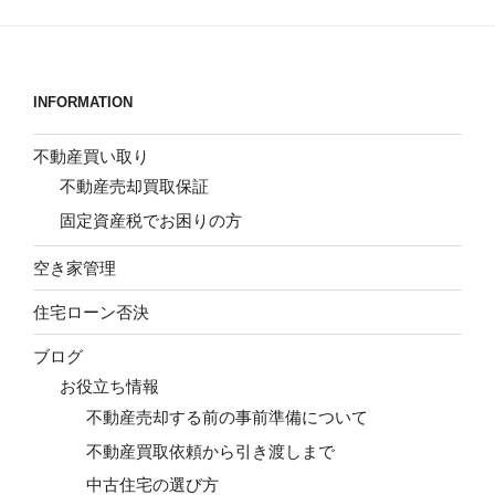
INFORMATION
不動産買い取り
不動産売却買取保証
固定資産税でお困りの方
空き家管理
住宅ローン否決
ブログ
お役立ち情報
不動産売却する前の事前準備について
不動産買取依頼から引き渡しまで
中古住宅の選び方