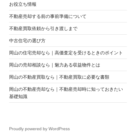
お役立ち情報
不動産売却する前の事前準備について
不動産買取依頼から引き渡しまで
中古住宅の選び方
岡山の住宅売却なら｜高価査定を受けるときのポイント
岡山の売却相談なら｜魅力ある収益物件とは
岡山の不動産買取なら｜不動産買取に必要な書類
岡山の不動産売却なら｜不動産売却時に知っておきたい
基礎知識
Proudly powered by WordPress