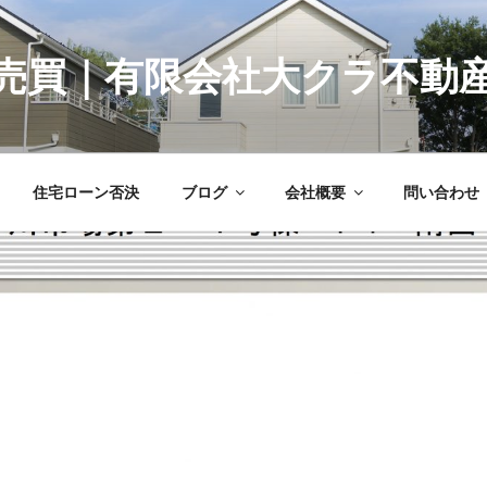
売買｜有限会社大クラ不動
住宅ローン否決
ブログ
会社概要
問い合わせ