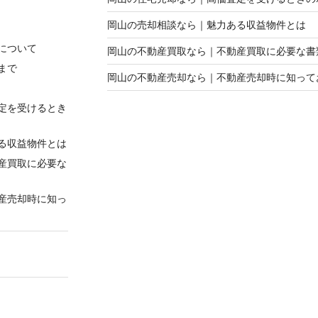
岡山の売却相談なら｜魅力ある収益物件とは
について
岡山の不動産買取なら｜不動産買取に必要な書
まで
岡山の不動産売却なら｜不動産売却時に知って
定を受けるとき
る収益物件とは
産買取に必要な
産売却時に知っ