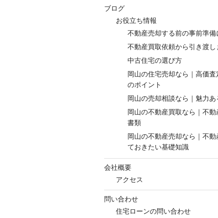
ブログ
お役立ち情報
不動産売却する前の事前準備
不動産買取依頼から引き渡し
中古住宅の選び方
岡山の住宅売却なら｜高価査
のポイント
岡山の売却相談なら｜魅力あ
岡山の不動産買取なら｜不動
書類
岡山の不動産売却なら｜不動
ておきたい基礎知識
会社概要
アクセス
問い合わせ
住宅ローンの問い合わせ