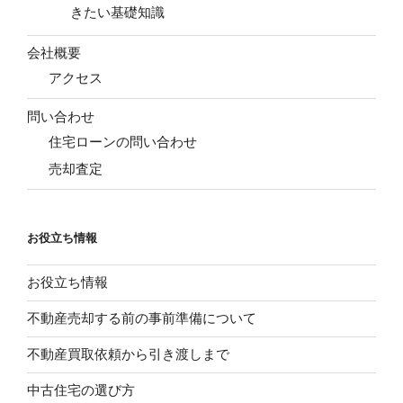
きたい基礎知識
会社概要
アクセス
問い合わせ
住宅ローンの問い合わせ
売却査定
お役立ち情報
お役立ち情報
不動産売却する前の事前準備について
不動産買取依頼から引き渡しまで
中古住宅の選び方