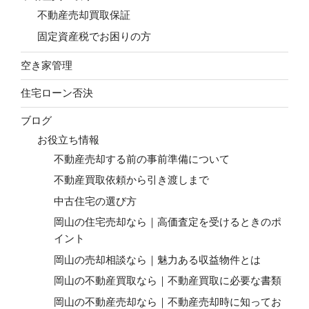
不動産売却買取保証
固定資産税でお困りの方
空き家管理
住宅ローン否決
ブログ
お役立ち情報
不動産売却する前の事前準備について
不動産買取依頼から引き渡しまで
中古住宅の選び方
岡山の住宅売却なら｜高価査定を受けるときのポ
イント
岡山の売却相談なら｜魅力ある収益物件とは
岡山の不動産買取なら｜不動産買取に必要な書類
岡山の不動産売却なら｜不動産売却時に知ってお