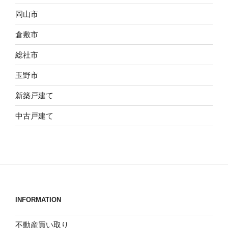
岡山市
倉敷市
総社市
玉野市
新築戸建て
中古戸建て
INFORMATION
不動産買い取り