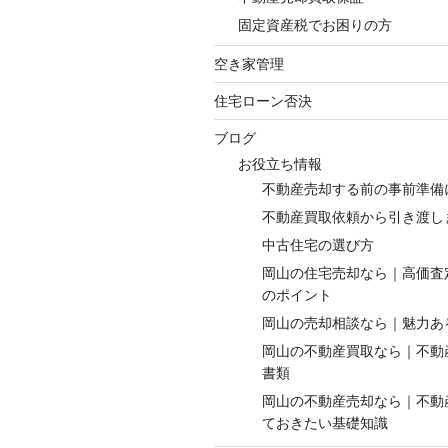
固定資産税でお困りの方
空き家管理
住宅ローン否決
ブログ
お役立ち情報
不動産売却する前の事前準備
不動産買取依頼から引き渡し
中古住宅の選び方
岡山の住宅売却なら｜高価査
のポイント
岡山の売却相談なら｜魅力あ
岡山の不動産買取なら｜不動
書類
岡山の不動産売却なら｜不動
ておきたい基礎知識