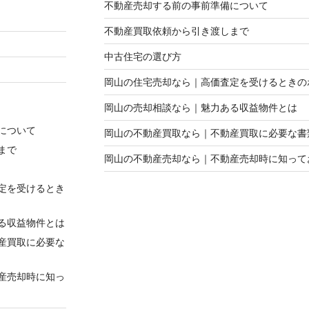
不動産売却する前の事前準備について
不動産買取依頼から引き渡しまで
中古住宅の選び方
岡山の住宅売却なら｜高価査定を受けるときの
岡山の売却相談なら｜魅力ある収益物件とは
について
岡山の不動産買取なら｜不動産買取に必要な書
まで
岡山の不動産売却なら｜不動産売却時に知って
定を受けるとき
る収益物件とは
産買取に必要な
産売却時に知っ