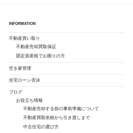
INFORMATION
不動産買い取り
不動産売却買取保証
固定資産税でお困りの方
空き家管理
住宅ローン否決
ブログ
お役立ち情報
不動産売却する前の事前準備について
不動産買取依頼から引き渡しまで
中古住宅の選び方