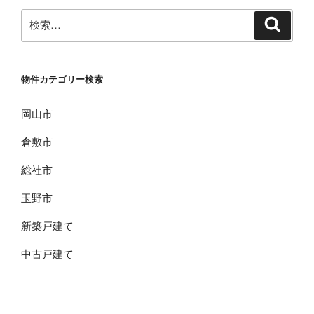
検
検
索
索:
物件カテゴリー検索
岡山市
倉敷市
総社市
玉野市
新築戸建て
中古戸建て