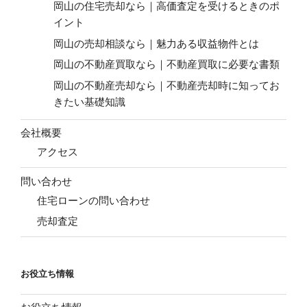
岡山の住宅売却なら｜高価査定を受けるときのポ
イント
岡山の売却相談なら｜魅力ある収益物件とは
岡山の不動産買取なら｜不動産買取に必要な書類
岡山の不動産売却なら｜不動産売却時に知ってお
きたい基礎知識
会社概要
アクセス
問い合わせ
住宅ローンの問い合わせ
売却査定
お役立ち情報