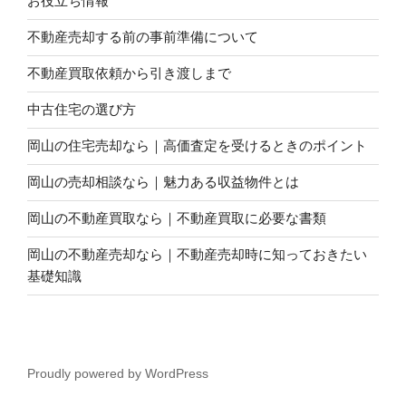
お役立ち情報
不動産売却する前の事前準備について
不動産買取依頼から引き渡しまで
中古住宅の選び方
岡山の住宅売却なら｜高価査定を受けるときのポイント
岡山の売却相談なら｜魅力ある収益物件とは
岡山の不動産買取なら｜不動産買取に必要な書類
岡山の不動産売却なら｜不動産売却時に知っておきたい
基礎知識
Proudly powered by WordPress