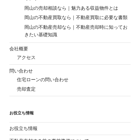
岡山の売却相談なら｜魅力ある収益物件とは
岡山の不動産買取なら｜不動産買取に必要な書類
岡山の不動産売却なら｜不動産売却時に知ってお
きたい基礎知識
会社概要
アクセス
問い合わせ
住宅ローンの問い合わせ
売却査定
お役立ち情報
お役立ち情報