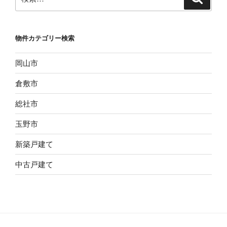
索
索:
物件カテゴリー検索
岡山市
倉敷市
総社市
玉野市
新築戸建て
中古戸建て