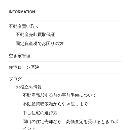
INFORMATION
不動産買い取り
不動産売却買取保証
固定資産税でお困りの方
空き家管理
住宅ローン否決
ブログ
お役立ち情報
不動産売却する前の事前準備について
不動産買取依頼から引き渡しまで
中古住宅の選び方
岡山の住宅売却なら｜高価査定を受けるときのポ
イント