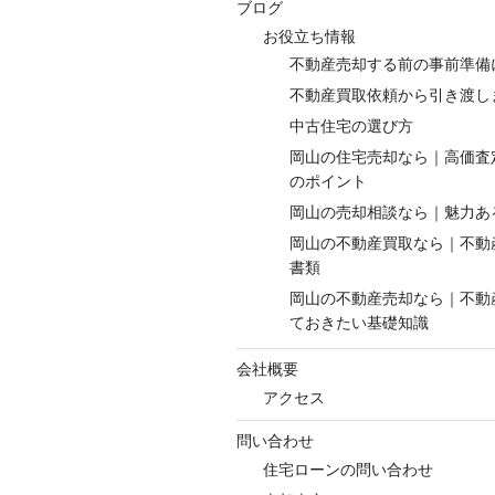
ブログ
お役立ち情報
不動産売却する前の事前準備
不動産買取依頼から引き渡し
中古住宅の選び方
岡山の住宅売却なら｜高価査
のポイント
岡山の売却相談なら｜魅力あ
岡山の不動産買取なら｜不動
書類
岡山の不動産売却なら｜不動
ておきたい基礎知識
会社概要
アクセス
問い合わせ
住宅ローンの問い合わせ