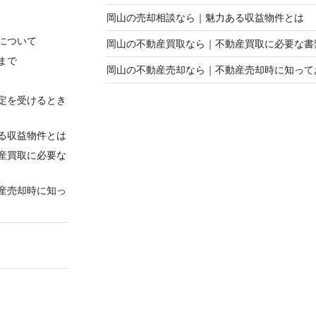
岡山の売却相談なら｜魅力ある収益物件とは
について
岡山の不動産買取なら｜不動産買取に必要な書
まで
岡山の不動産売却なら｜不動産売却時に知って
定を受けるとき
る収益物件とは
産買取に必要な
産売却時に知っ