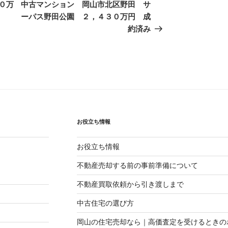
の
０万
中古マンション 岡山市北区野田 サ
投
ーパス野田公園 ２，４３０万円 成
稿
約済み
お役立ち情報
お役立ち情報
不動産売却する前の事前準備について
不動産買取依頼から引き渡しまで
中古住宅の選び方
岡山の住宅売却なら｜高価査定を受けるときの