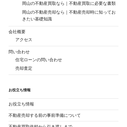
岡山の不動産買取なら｜不動産買取に必要な書類
岡山の不動産売却なら｜不動産売却時に知ってお
きたい基礎知識
会社概要
アクセス
問い合わせ
住宅ローンの問い合わせ
売却査定
お役立ち情報
お役立ち情報
不動産売却する前の事前準備について
不動産買取依頼から引き渡しまで