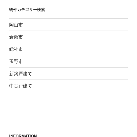
物件カテゴリー検索
岡山市
倉敷市
総社市
玉野市
新築戸建て
中古戸建て
INFORMATION