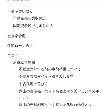
不動産買い取り
不動産売却買取保証
固定資産税でお困りの方
空き家管理
住宅ローン否決
ブログ
お役立ち情報
不動産売却する前の事前準備について
不動産買取依頼から引き渡しまで
中古住宅の選び方
岡山の住宅売却なら｜高価査定を受けるときのポ
イント
岡山の売却相談なら｜魅力ある収益物件とは