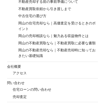
不動産売却する前の事前準備について
不動産買取依頼から引き渡しまで
中古住宅の選び方
岡山の住宅売却なら｜高価査定を受けるときのポ
イント
岡山の売却相談なら｜魅力ある収益物件とは
岡山の不動産買取なら｜不動産買取に必要な書類
岡山の不動産売却なら｜不動産売却時に知ってお
きたい基礎知識
会社概要
アクセス
問い合わせ
住宅ローンの問い合わせ
売却査定