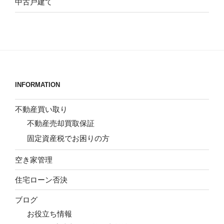
中古戸建て
INFORMATION
不動産買い取り
不動産売却買取保証
固定資産税でお困りの方
空き家管理
住宅ローン否決
ブログ
お役立ち情報