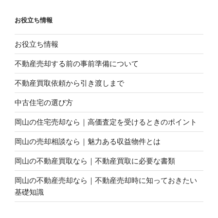
お役立ち情報
お役立ち情報
不動産売却する前の事前準備について
不動産買取依頼から引き渡しまで
中古住宅の選び方
岡山の住宅売却なら｜高価査定を受けるときのポイント
岡山の売却相談なら｜魅力ある収益物件とは
岡山の不動産買取なら｜不動産買取に必要な書類
岡山の不動産売却なら｜不動産売却時に知っておきたい
基礎知識