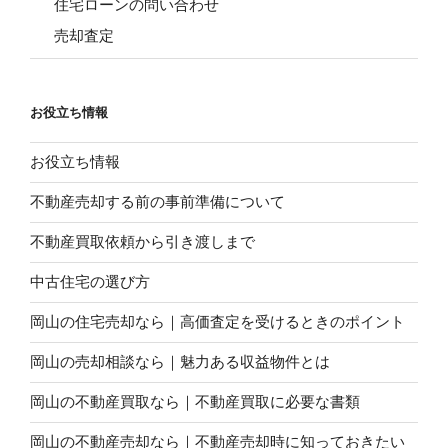
住宅ローンの問い合わせ
売却査定
お役立ち情報
お役立ち情報
不動産売却する前の事前準備について
不動産買取依頼から引き渡しまで
中古住宅の選び方
岡山の住宅売却なら｜高価査定を受けるときのポイント
岡山の売却相談なら｜魅力ある収益物件とは
岡山の不動産買取なら｜不動産買取に必要な書類
岡山の不動産売却なら｜不動産売却時に知っておきたい