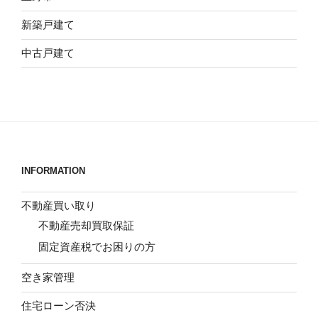
新築戸建て
中古戸建て
INFORMATION
不動産買い取り
不動産売却買取保証
固定資産税でお困りの方
空き家管理
住宅ローン否決