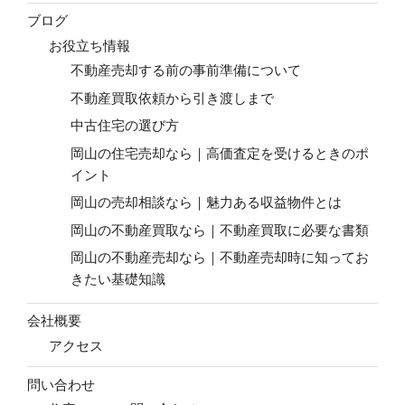
ブログ
お役立ち情報
不動産売却する前の事前準備について
不動産買取依頼から引き渡しまで
中古住宅の選び方
岡山の住宅売却なら｜高価査定を受けるときのポ
イント
岡山の売却相談なら｜魅力ある収益物件とは
岡山の不動産買取なら｜不動産買取に必要な書類
岡山の不動産売却なら｜不動産売却時に知ってお
きたい基礎知識
会社概要
アクセス
問い合わせ